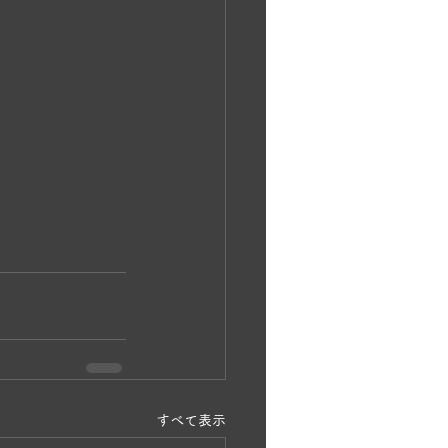
すべて表示