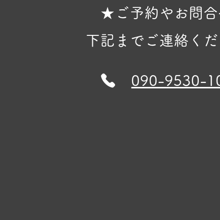
★ご予約やお問合
下記までご連絡くだ
090-9530-1