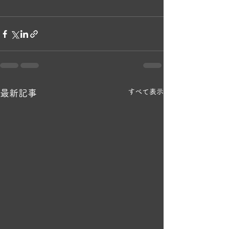
すべて表示
最新記事