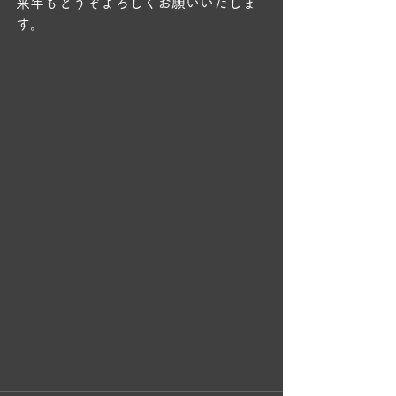
来年もどうぞよろしくお願いいたしま
す。