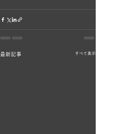
すべて表示
最新記事