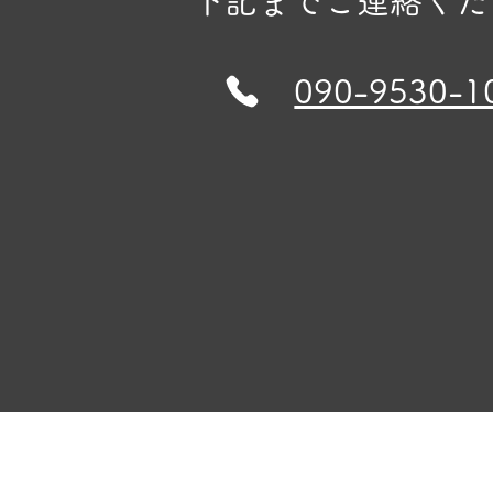
下記までご連絡くだ
090-9530-1