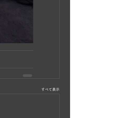
すべて表示