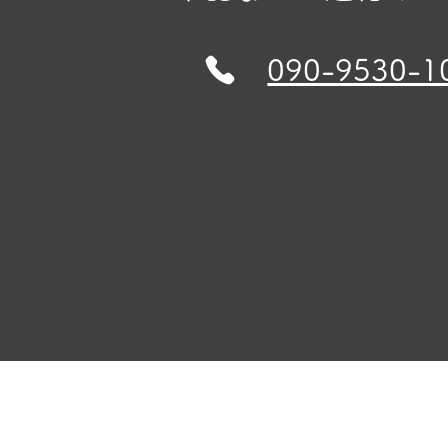
090-9530-1