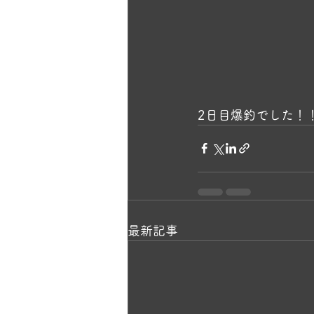
2日目爆釣でした！！
最新記事