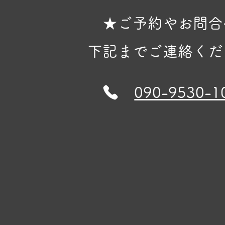
★ご予約やお問合
下記までご連絡くだ
090-9530-1