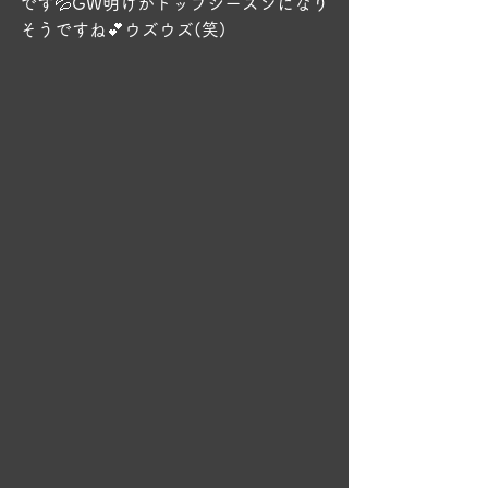
です💦GW明けがトップシーズンになり
そうですね💕︎ウズウズ(笑)