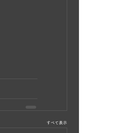
すべて表示