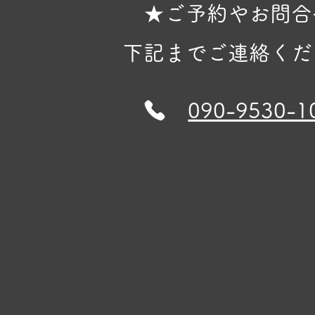
★ご予約やお問合
下記までご連絡くだ
090-9530-1