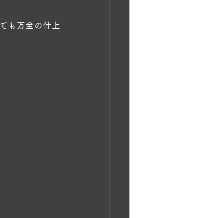
ても万全の仕上