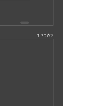
すべて表示