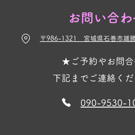
お問い合わ
〒986-1321 宮城県石巻市雄
★ご予約やお問合
下記までご連絡くだ
090-9530-1