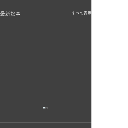
すべて表示
最新記事