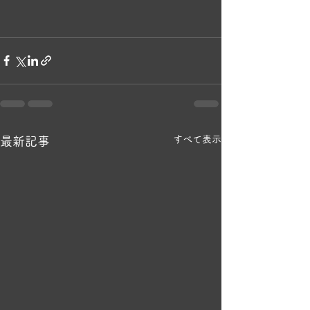
すべて表示
最新記事