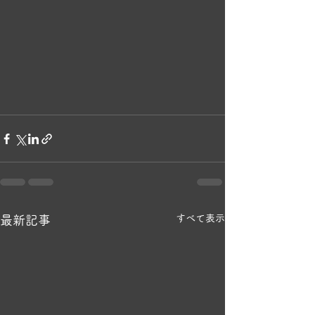
すべて表示
最新記事