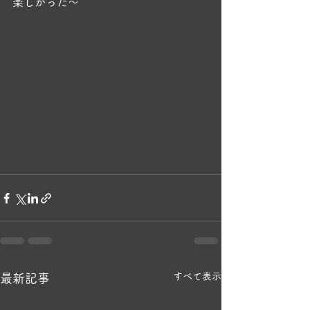
楽しかった～
すべて表示
最新記事