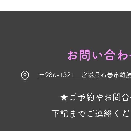
お問い合わ
〒986-1321 宮城県石巻市雄
★ご予約やお問合
下記までご連絡くだ