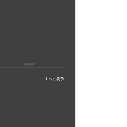
すべて表示