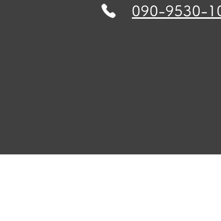
090-9530-1