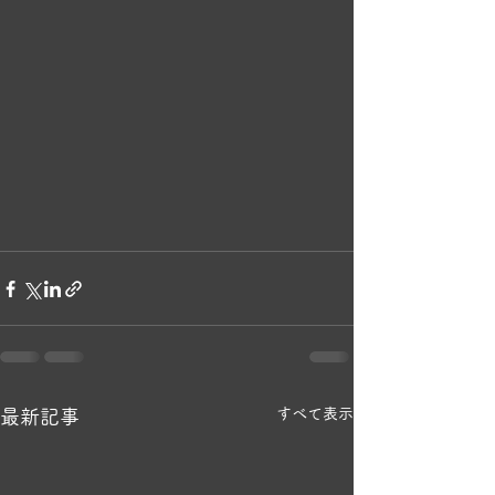
すべて表示
最新記事