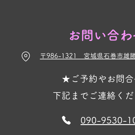
お問い合わ
〒986-1321 宮城県石巻市雄
★ご予約やお問合
下記までご連絡くだ
090-9530-1