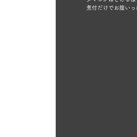
煮付だけでお腹いっ