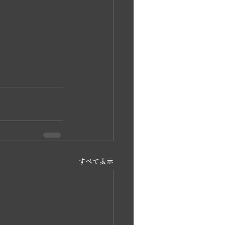
すべて表示