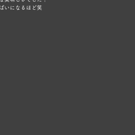
ぱいになるほど笑