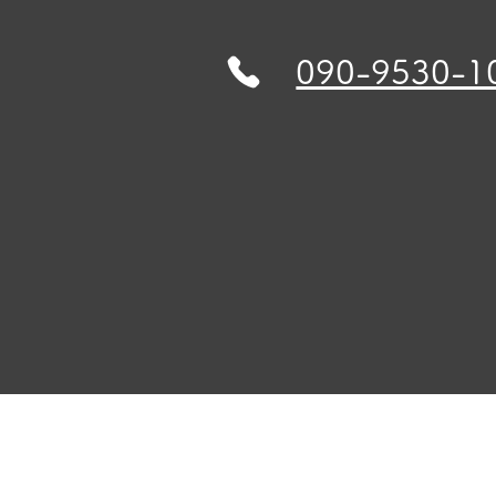
090-9530-1