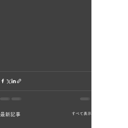
すべて表示
最新記事